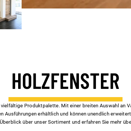
HOLZFENSTER
vielfältige Produktpalette. Mit einer breiten Auswahl an V
n Ausführungen erhältlich und können unendlich erweiter
berblick über unser Sortiment und erfahren Sie mehr übe