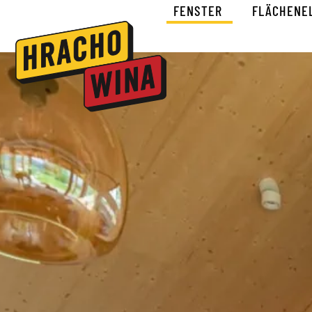
FENSTER
FLÄCHENE