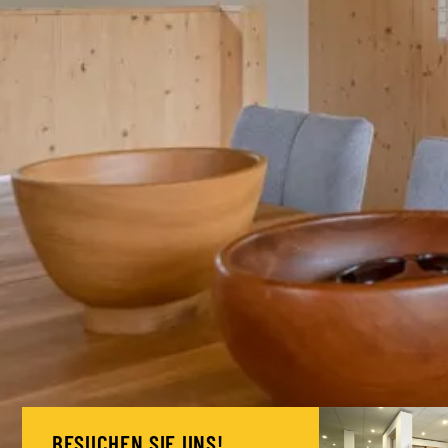
BESUCHEN SIE UNS!