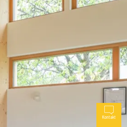
Kontakt