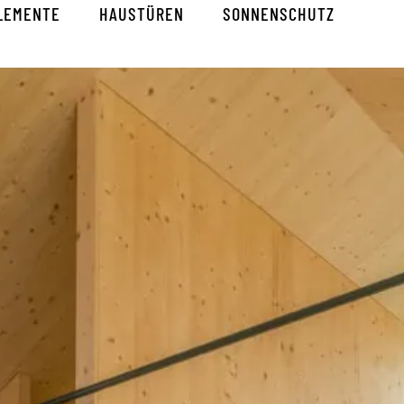
LEMENTE
HAUSTÜREN
SONNENSCHUTZ