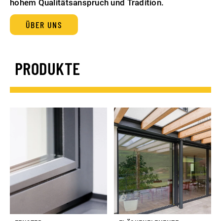
hohem Qualitätsanspruch und Tradition.
ÜBER UNS
PRODUKTE