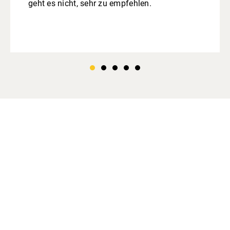
geht es nicht, sehr zu empfehlen.