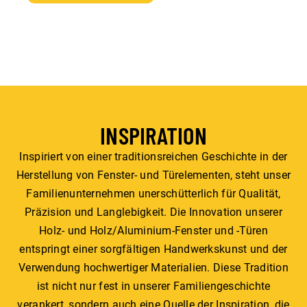
INSPIRATION
Inspiriert von einer traditionsreichen Geschichte in der
Herstellung von Fenster- und Türelementen, steht unser
Familienunternehmen unerschütterlich für Qualität,
Präzision und Langlebigkeit. Die Innovation unserer
Holz- und Holz/Aluminium-Fenster und -Türen
entspringt einer sorgfältigen Handwerkskunst und der
Verwendung hochwertiger Materialien. Diese Tradition
ist nicht nur fest in unserer Familiengeschichte
verankert, sondern auch eine Quelle der Inspiration, die