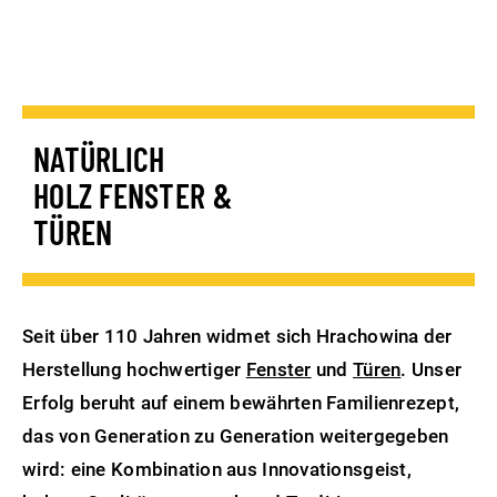
NATÜRLICH
HOLZ FENSTER &
TÜREN
Seit über 110 Jahren widmet sich Hrachowina der
Herstellung hochwertiger
Fenster
und
Türen
. Unser
Erfolg beruht auf einem bewährten Familienrezept,
das von Generation zu Generation weitergegeben
wird: eine Kombination aus Innovationsgeist,