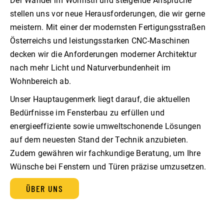
Der Wandel im Wohnstil und steigende Ansprüche
stellen uns vor neue Herausforderungen, die wir gerne
meistern. Mit einer der modernsten Fertigungsstraßen
Österreichs und leistungsstarken CNC-Maschinen
decken wir die Anforderungen moderner Architektur
nach mehr Licht und Naturverbundenheit im
Wohnbereich ab.
Unser Hauptaugenmerk liegt darauf, die aktuellen
Bedürfnisse im Fensterbau zu erfüllen und
energieeffiziente sowie umweltschonende Lösungen
auf dem neuesten Stand der Technik anzubieten.
Zudem gewähren wir fachkundige Beratung, um Ihre
Wünsche bei Fenstern und Türen präzise umzusetzen.
ÜBER UNS