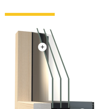
Mehr Weitblick