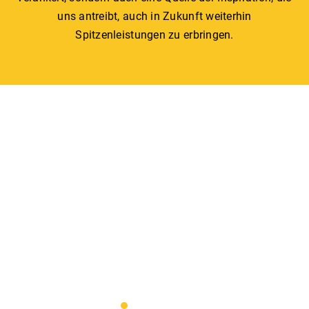
uns antreibt, auch in Zukunft weiterhin
Spitzenleistungen zu erbringen.