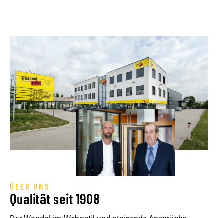
ÜBER UNS
Qualität seit 1908