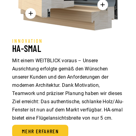
INNOVATION
HA-SMAL
Mit einem WEITBLICK voraus – Unsere
Ausrichtung erfolgte gemäß den Wünschen
unserer Kunden und den Anforderungen der
modernen Architektur. Dank Motivation,
Teamwork und präziser Planung haben wir dieses
Ziel erreicht: Das authentische, schlanke Holz/Alu-
Fenster ist nun auf dem Markt verfügbar. HA-smal
bietet eine Flügelansichtsbreite von nur 5 cm.
MEHR ERFAHREN