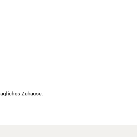
hagliches Zuhause.