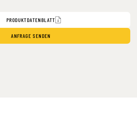
PRODUKTDATENBLATT
ANFRAGE SENDEN