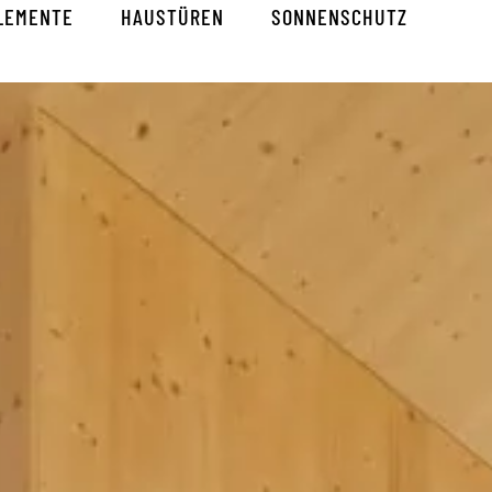
LEMENTE
HAUSTÜREN
SONNENSCHUTZ