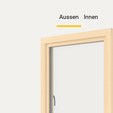
Aussen
Innen