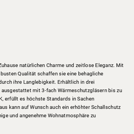
Zuhause natürlichen Charme und zeitlose Eleganz. Mit
busten Qualität schaffen sie eine behagliche
rch ihre Langlebigkeit.
Erhältlich in drei
 ausgestattet mit 3-fach Wärmeschutzgläsern bis zu
, erfüllt es höchste Standards in Sachen
naus kann auf Wunsch auch ein erhöhter Schallschutz
 ruhige und angenehme Wohnatmosphäre zu