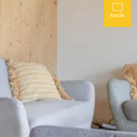
Kontakt