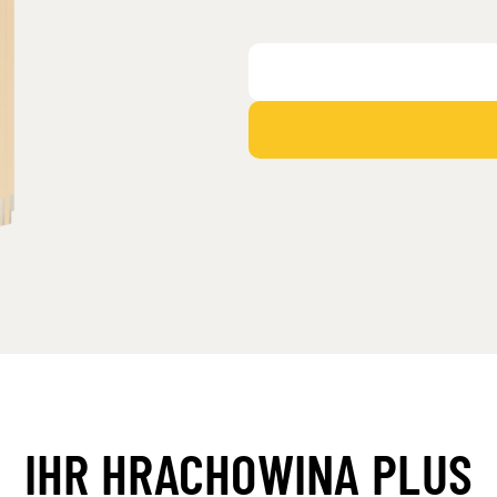
IHR HRACHOWINA PLUS