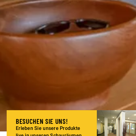
BESUCHEN SIE UNS!
Erleben Sie unsere Produkte
live in unseren Schauräumen.