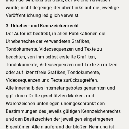
wurde, nicht derjenige, der über Links auf die jeweilige
Veröffentlichung lediglich verweist.
3. Urheber- und Kennzeichenrecht
Der Autor ist bestrebt, in allen Publikationen die
Urheberrechte der verwendeten Grafiken,
Tondokumente, Videosequenzen und Texte zu
beachten, von ihm selbst erstellte Grafiken,
Tondokumente, Videosequenzen und Texte zu nutzen
oder auf lizenzfreie Grafiken, Tondokumente,
Videosequenzen und Texte zurückzugreifen.
Alle innerhalb des Internetangebotes genannten und
ggf. durch Dritte geschützten Marken- und
Warenzeichen unterliegen uneingeschränkt den
Bestimmungen des jeweils gültigen Kennzeichenrechts
und den Besitzrechten der jeweiligen eingetragenen
Eigentümer. Allein aufgrund der bloßen Nennung ist