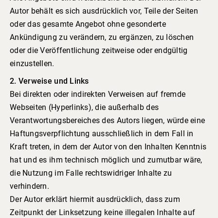
Autor behält es sich ausdrücklich vor, Teile der Seiten
oder das gesamte Angebot ohne gesonderte
Ankündigung zu verändern, zu ergänzen, zu löschen
oder die Veröffentlichung zeitweise oder endgültig
einzustellen.
2. Verweise und Links
Bei direkten oder indirekten Verweisen auf fremde
Webseiten (Hyperlinks), die außerhalb des
Verantwortungsbereiches des Autors liegen, würde eine
Haftungsverpflichtung ausschließlich in dem Fall in
Kraft treten, in dem der Autor von den Inhalten Kenntnis
hat und es ihm technisch möglich und zumutbar wäre,
die Nutzung im Falle rechtswidriger Inhalte zu
verhindern.
Der Autor erklärt hiermit ausdrücklich, dass zum
Zeitpunkt der Linksetzung keine illegalen Inhalte auf