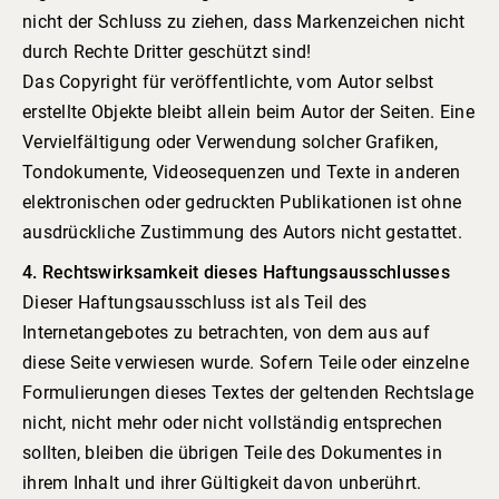
nicht der Schluss zu ziehen, dass Markenzeichen nicht
durch Rechte Dritter geschützt sind!
Das Copyright für veröffentlichte, vom Autor selbst
erstellte Objekte bleibt allein beim Autor der Seiten. Eine
Vervielfältigung oder Verwendung solcher Grafiken,
Tondokumente, Videosequenzen und Texte in anderen
elektronischen oder gedruckten Publikationen ist ohne
ausdrückliche Zustimmung des Autors nicht gestattet.
4. Rechtswirksamkeit dieses Haftungsausschlusses
Dieser Haftungsausschluss ist als Teil des
Internetangebotes zu betrachten, von dem aus auf
diese Seite verwiesen wurde. Sofern Teile oder einzelne
Formulierungen dieses Textes der geltenden Rechtslage
nicht, nicht mehr oder nicht vollständig entsprechen
sollten, bleiben die übrigen Teile des Dokumentes in
ihrem Inhalt und ihrer Gültigkeit davon unberührt.