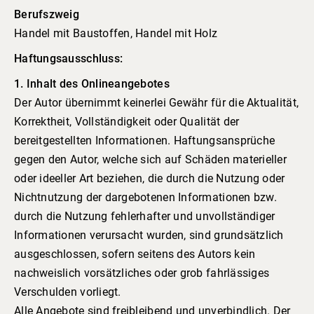
Berufszweig
Handel mit Baustoffen, Handel mit Holz
Haftungsausschluss:
1. Inhalt des Onlineangebotes
Der Autor übernimmt keinerlei Gewähr für die Aktualität,
Korrektheit, Vollständigkeit oder Qualität der
bereitgestellten Informationen. Haftungsansprüche
gegen den Autor, welche sich auf Schäden materieller
oder ideeller Art beziehen, die durch die Nutzung oder
Nichtnutzung der dargebotenen Informationen bzw.
durch die Nutzung fehlerhafter und unvollständiger
Informationen verursacht wurden, sind grundsätzlich
ausgeschlossen, sofern seitens des Autors kein
nachweislich vorsätzliches oder grob fahrlässiges
Verschulden vorliegt.
Alle Angebote sind freibleibend und unverbindlich. Der